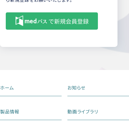
ホーム
お知らせ
製品情報
動画ライブラリ