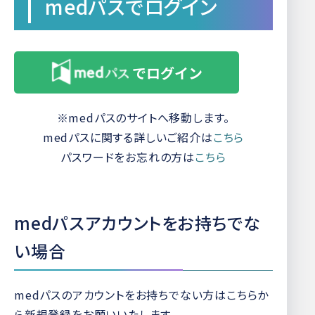
medパスでログイン
※medパスのサイトへ移動します。
medパスに関する詳しいご紹介は
こちら
パスワードをお忘れの方は
こちら
medパスアカウントをお持ちでな
い場合
medパスのアカウントをお持ちでない方はこちらか
ら新規登録をお願いいたします。