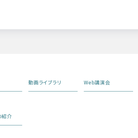
動画ライブラリ
Web講演会
の紹介