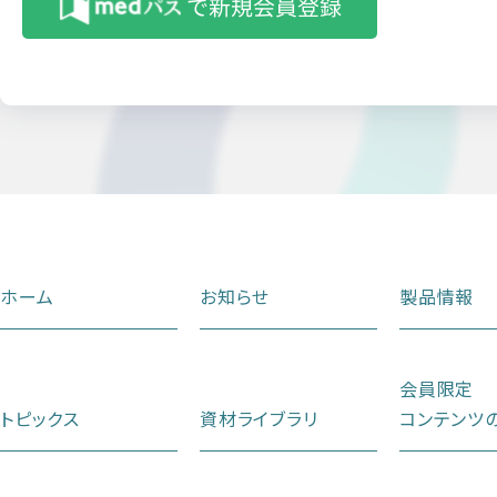
ホーム
お知らせ
製品情報
会員限定
トピックス
資材ライブラリ
コンテンツ