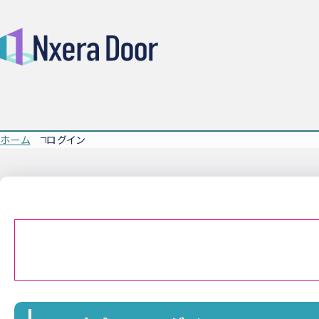
ホーム
ログイン