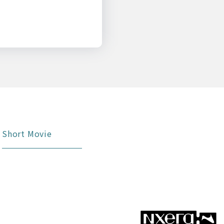
Short Movie