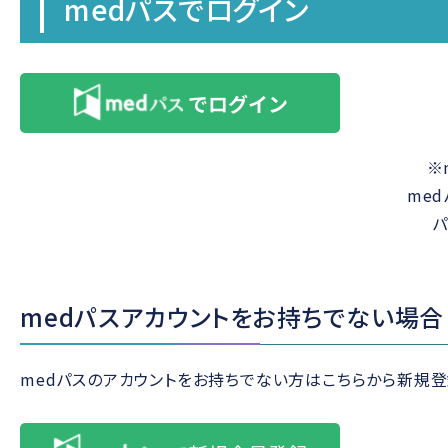
medパスでログイン
※
me
medパスアカウントをお持ちでない場合
medパスのアカウントをお持ちでない方はこちらから新規登