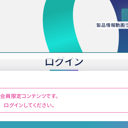
製品情報
動画
ログイン
会員限定コンテンツです。
ログインしてください。