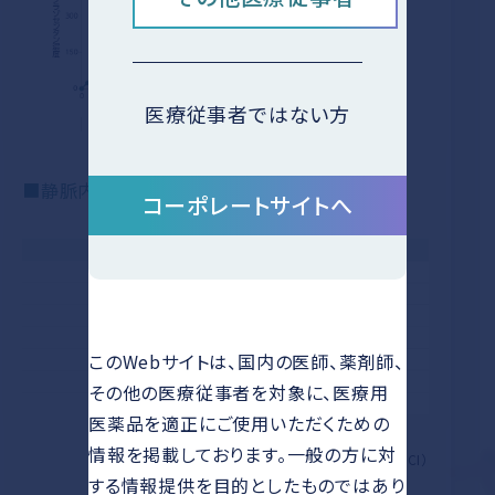
医療従事者ではない方
■静脈内持続投与後の薬物動態パラメータ
コーポレートサイトへ
このWebサイトは、国内の医師、薬剤師、
その他の医療従事者を対象に、医療用
医薬品を適正にご使用いただくための
情報を掲載しております。一般の方に対
幾何平均値（95％CI）
する情報提供を目的としたものではあり