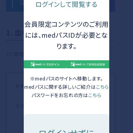
薬物動態
ログインして閲覧する
特徴
会員限定コンテンツのご利用
1. 血中濃度
には、medパスIDが必要とな
ドラッグ
ります。
インフォメーション
（1）健康成人
作用機序
※medパスのサイトへ移動します。
国内第Ⅲ相試験（コイリ
対象：
20～50歳の日本人健康成人12例
medパスに関する詳しいご紹介は
こちら
ング術後患者）［検証試
（男女各6例）
パスワードをお忘れの方は
こちら
験］
試験概要 / 患者背景
方法：
クラゾセンタン1mg/時を4時間、
有効性 / 安全性
5mg/時を4時間、15mg/時を4時
臨床成績
国内第Ⅲ相試験（クリッ
間の順に静脈内持続投与した。
ピング術後患者）［検証
クラゾセンタンの持続投与終了又