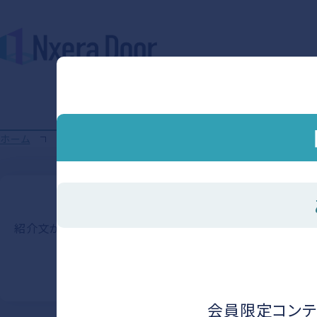
ホーム
紹介文が入ります
会員限定コンテ