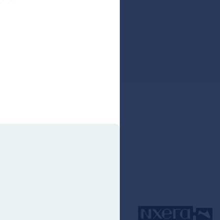
Short Movie